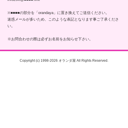
※■■■■の部分を「orandaya」に置き換えてご送信ください。
迷惑メールが多いため、このような表記となります事ご了承くださ
い。
※お問合わせの際は必ずお名前をお知らせ下さい。
Copyright (c) 1998-
2026 オランダ屋 All Rights Reserved.