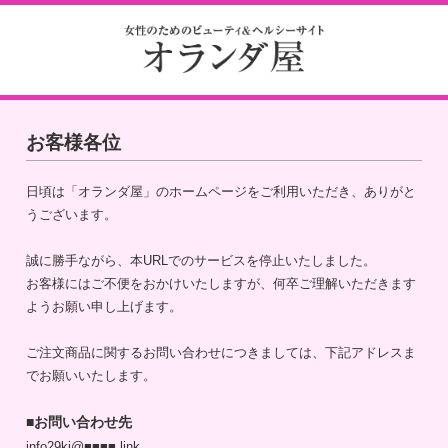
お客様各位
日頃は「オランダ屋」のホームページをご利用いただき、ありがと
うございます。
誠に勝手ながら、本URLでのサービスを停止いたしました。
お客様にはご不便をおかけいたしますが、何卒ご理解いただきます
ようお願い申し上げます。
ご注文商品に関するお問い合わせにつきましては、下記アドレスま
でお願いいたします。
■お問い合わせ先
info29ki@■■■■.link